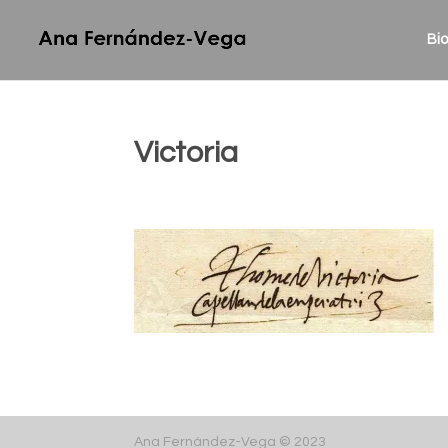
Bio
Victoria
Ana Fernández-Vega © 2023