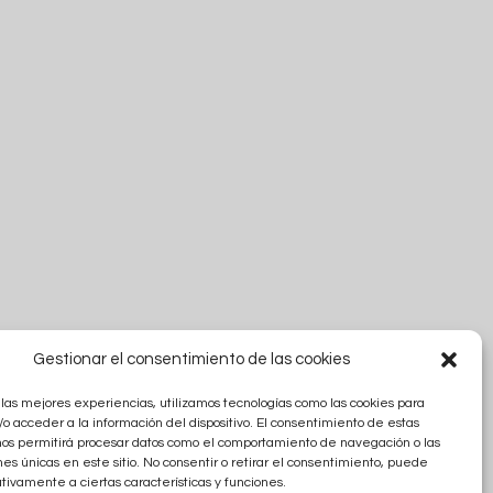
Gestionar el consentimiento de las cookies
 las mejores experiencias, utilizamos tecnologías como las cookies para
o acceder a la información del dispositivo. El consentimiento de estas
nos permitirá procesar datos como el comportamiento de navegación o las
nes únicas en este sitio. No consentir o retirar el consentimiento, puede
tivamente a ciertas características y funciones.