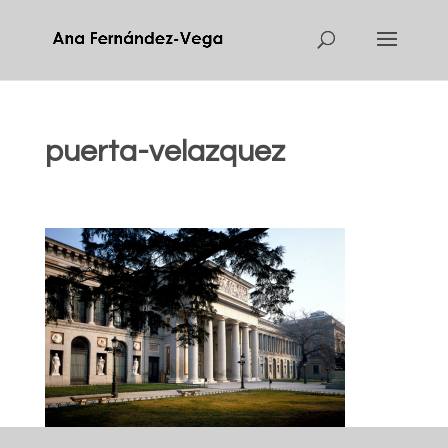
puerta-velazquez