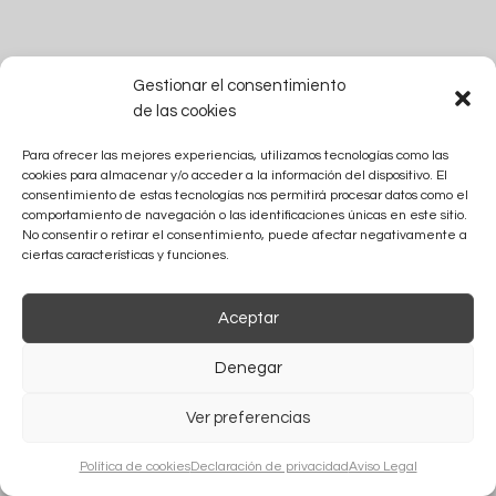
Gestionar el consentimiento
de las cookies
Para ofrecer las mejores experiencias, utilizamos tecnologías como las
cookies para almacenar y/o acceder a la información del dispositivo. El
consentimiento de estas tecnologías nos permitirá procesar datos como el
comportamiento de navegación o las identificaciones únicas en este sitio.
No consentir o retirar el consentimiento, puede afectar negativamente a
ciertas características y funciones.
Aceptar
Denegar
Ver preferencias
Política de cookies
Declaración de privacidad
Aviso Legal