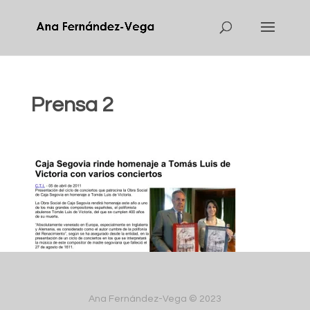
Prensa 2
Ana Fernández-Vega © 2023