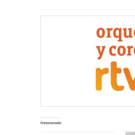
Relacionado