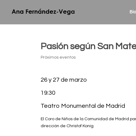
Bio
Pasión según San Mateo
Próximos eventos
26 y 27 de marzo
19:30
Teatro Monumental de Madrid
El Coro de Niños de la Comunidad de Madrid par
dirección de Christof Konig.