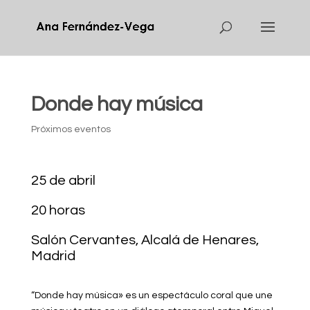
Donde hay música
Próximos eventos
25 de abril
20 horas
Salón Cervantes, Alcalá de Henares,
Madrid
“Donde hay música» es un espectáculo coral que une