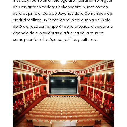
música y teatro en un diálogo atemporal entre Miguel
de Cervantes y William Shakespeare. Nuestros tres
actores junto al Coro de Jóvenes de la Comunidad de
Madrid realizan un recorrido musical que va del Siglo
de Oro al jazz contemporáneo, la propuesta celebra la
vigencia de sus palabras y la fuerza de la música
como puente entre épocas, estilos y culturas.