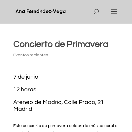
Concierto de Primavera
Eventos recientes
7 de junio
12 horas
Ateneo de Madrid, Calle Prado, 21
Madrid
Este concierto de primavera celebra la música coral a