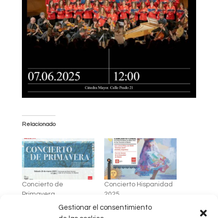
Relacionado
Concierto de
Concierto Hispanidad
Primavera
2025
Gestionar el consentimiento
En «Sin categoría»
En «Eventos recientes