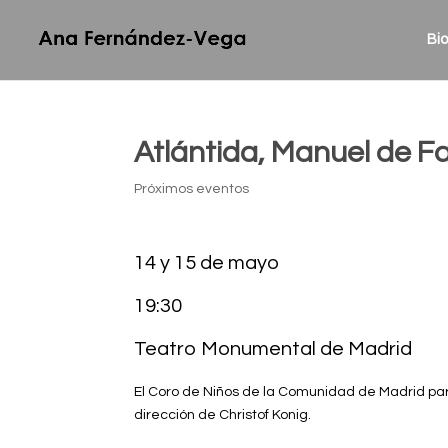
Bio
Atlántida, Manuel de Fa
Próximos eventos
14 y 15 de mayo
19:30
Teatro Monumental de Madrid
El Coro de Niños de la Comunidad de Madrid par
dirección de Christof Konig.