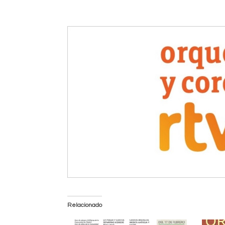
Relacionado