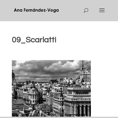
09_Scarlatti